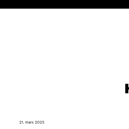
21. mars 2025