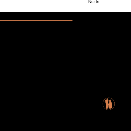
Neste