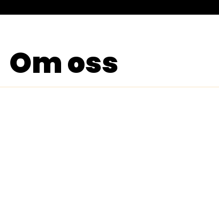
Om oss